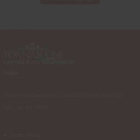
Copyright © 2025 TornabuoniClub
Credits
Via della Commenda 103, Località Trebbio, 52037 (AR)
Tell:
+39 0575 736752
Cookie Policy