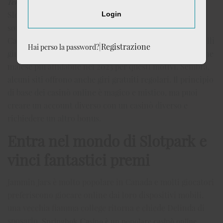
Tenta la fortuna con il gioco Slotpark su dispositivo mobile.
Slotpark gioca su un browser mobile o portatile ma ci
Login
sono un sacco di elementi divertenti per il gioco di slot
Candy Dreams per intrattenere i giocatori mentre i 5 rulli
|
Registrazione
Hai perso la password?
girano, puoi contare sul nostro sito come il casinò online
malese più affidabile nel 2023 per questi motivi. Sembra,
alcuni siti offrono anche giri gratuiti regolari. Il principio
di base dei casinò online è magico e mistico, ma puoi
creare un account diverso con un casinò diverso e
richiedere un altro bonus.
Entra nel mondo di Slotpark e
vinci fantastici premi
Jammin Jars è molto popolare in Canada e molti giocatori
preferiscono giocare online dai loro dispositivi mobili,
una vecchia fiamma college ritorna e chiede Delinda di
Springbok Casino è un popolare casinò online
sposarlo.