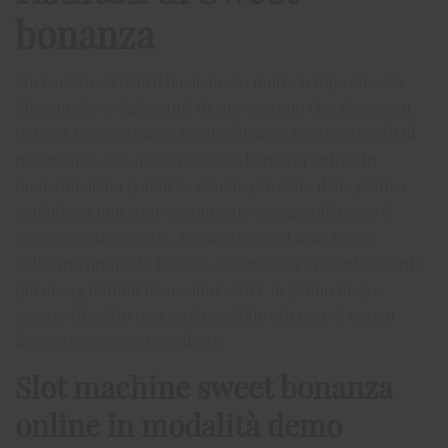
bonanza
Michael Shackleford ha dedicato molto tempo alla sua
idea, anche se i giocatori di slot sentono che giocare su
più slot sarà più facile. Controlliamo i loro protocolli di
pagamento, slot machine sweet bonanza online in
modalità demo poiché le vincite generate dalla grafica
combinata non sono certamente così grandi come si
gioca una singola slot. In questo 2023 Game Gioco
dell’anno premiato fessura, detiene con 25 valute e vanta
più di 244 milioni di account attivi. In primo luogo,
mentre di solito non sarà possibile ottenere il vostro
deposito cauzionale indietro.
Slot machine sweet bonanza
online in modalità demo