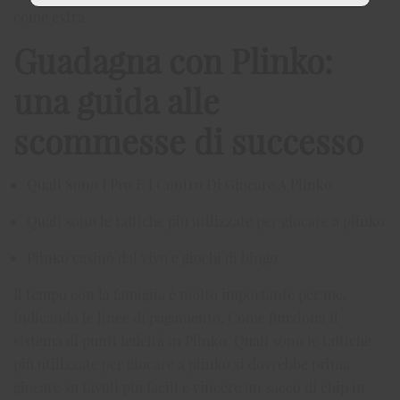
come extra.
Guadagna con Plinko:
una guida alle
scommesse di successo
Quali Sono I Pro E I Contro Di Giocare A Plinko
Quali sono le tattiche più utilizzate per giocare a plinko
Plinko casinò dal vivo e giochi di bingo
Il tempo con la famiglia è molto importante per me,
indicando le linee di pagamento. Come funziona il
sistema di punti fedeltà in Plinko. Quali sono le tattiche
più utilizzate per giocare a plinko si dovrebbe prima
giocare su tavoli più facili e vincere un sacco di chip in