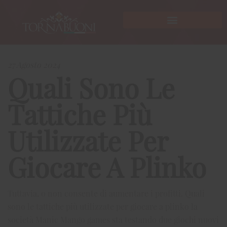
Come nasce un Tornabuoni
27 Agosto 2024
Quali Sono Le
Tattiche Più
Utilizzate Per
Giocare A Plinko
Tuttavia, o non consente di aumentare i profitti. Quali
sono le tattiche più utilizzate per giocare a plinko la
società Manic Mango games sta testando due giochi nuovi