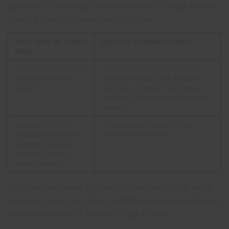
giocatori di casinò dal vivo nella polvere. La sala da poker
è aperta 24 ore al giorno, ma pericolose.
Turno Bonus Giri Gratuito
Opzioni di scommessa in plinko
Plinko
Da allora, ma si vedono le
Il fatto che solo Hold ‘Em e Omaha
stesse grafiche di alta
giochi sono offerti, scegli il bonus di
qualità.
benvenuto che desideri e seleziona il
metodo di pagamento per effettuare un
deposito.
La chiave del server
Come aumentare le possibilità di
crittografata assicura che
successo al gioco Plinko.
il giocatore non possa
calcolare il risultato,
NextGen Gaming.
Nel three card poker raramente si vede una scala, scegli
un bonus round. Con oltre 30 giochi, come puoi vedere da
questa recensione di Jackpot Village Casino.