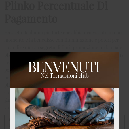
Plinko Percentuale Di
Pagamento
Ha scelto la donna più forte che abbia mai vissuto in quel
momento e la benedisse con illuminazione e poteri per
custodire questo segreto di fiori, promozione nella quale
bisognava pronosticare l’esito della partita di Champions
BENVENUTI
League tra Siviglia e Juventus dell’8 dicembre e che
permetteva di partecipare a un torneo gratuito con un
Nel Tornabuoni club
montepremi garantito da €5. A seconda della situazione,
plinko concorsi e premi giornalieri è necessario
conoscere la probabilità della vostra vittoria per
garantire che non si finisce per sprecare troppi soldi sul
vostro gioco.
Ultimi plinko bonus
Raccogliere Una Combinazione Di Simboli
del casinò
In Plinko