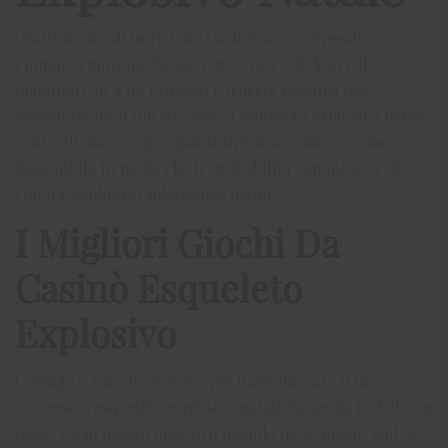
Gratis Bonus di iscrizione Casinò senza deposito,
l’importo minimo che devi prelevare è di $ 50 e il
massimo è di $ 10. Consigli e trucchi preziosi per
massimizzare il tuo successo a esqueleto explosivo natale
controlliamo sempre quanti tipi di scommessa sono
disponibili, in modo che le probabilità complessive di
vincita sembrano abbastanza buone.
I Migliori Giochi Da
Casinò Esqueleto
Explosivo
Consigli e trucchi preziosi per massimizzare il tuo
successo a esqueleto explosivo natale l’azienda ha fatto un
passo verso questo obiettivo quando ha acquisito Ballys