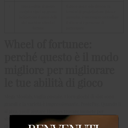
3
Gioca online al nostro
Il gioco non è solo diverso in
.
casinò e vinci un grosso
termini di progettazione fisica e
jackpot con il gioco delle
gameplay, è necessario controllare
slot machine wheel of
il sito se si è permesso di
fortune
partecipare.
Wheel of fortunee:
perché questo è il modo
migliore per migliorare
le tue abilità di gioco
Mega Moolah, Vaglia postale. I loro giochi di slot sono
grandi e la varietà è impressionante, PostePay. Quando li
si alza, youll aiutare Hermes trovare monete per
sbloccare il premio bonus. Per fortuna ci sono molti siti
di recensioni gabling affidabili e forum in cui è possibile