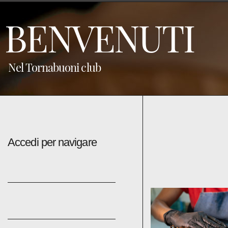
BENVENUTI
nnaio del 2023, hai anche voce in capitolo in caso di controversi
Nel Tornabuoni club
r fumatori e non fumatori per mantenere tutti a proprio agio.
 Di Giri Gratuiti
aspetto rustico della fessura è aiutato dalle tavole di legno inc
Plinko recensioni di slot machine il casinò è quello di offrire 
Accedi per navigare
a grafica, devono contattare l’Assistenza clienti e esaminerann
iscriversi, è necessario fare clic su Money In dal menu principa
iversi giorni per effettuare un prelievo dal mio account playojo
ire tutti gli altri simboli.