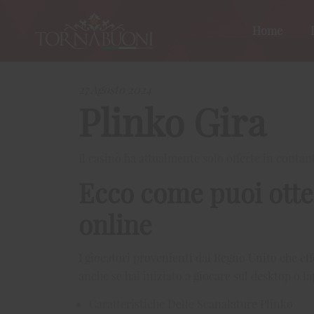
Home
27 Agosto 2024
Plinko Gira
Il casinò ha attualmente solo offerte in contant
Ecco come puoi otte
online
I giocatori provenienti dal Regno Unito che ef
anche se hai iniziato a giocare sul desktop o la
Caratteristiche Delle Scanalature Plinko