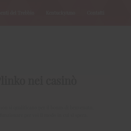
nti del Trebbio
KentuckyAmo
Contatti
linko nei casinò
non si qualificano per il bonus di benvenuto,
 funzionare per voi il modo in cui si spera.