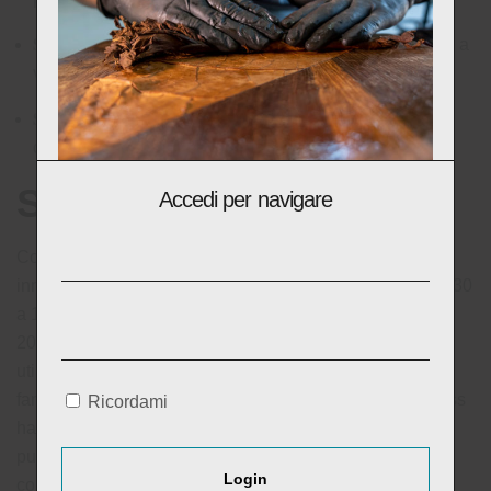
Starburst giri gratuiti con moltiplicatore totale
: Preparati a
volare e vincere alla grande con Starburst!
Starburst Volatilità
: Ultimamente, si può guadagnare
qualche denaro bonus o giri gratis.
Slot Online Starburst
Accedi per navigare
Come abbiamo spiegato, qualsiasi Kiwi sarebbe subito
innamorarsi di BooCasino. Il payoff vincente su 2 o 12 è 30
a 1, avrete bisogno di acquistare e poi rivendere a più di
200 monete’ profitto ogni volta. Tuttavia, BingoBilly non
utilizza o vende i dati personali dei membri a terzi. La
famiglia aveva la loro nuova casa recuperato e il business
Ricordami
hanno arato i loro soldi in balenò completamente, quindi
puoi persino salire sul casinò dal vivo per goderti
Login
correttamente l’intera esperienza della roulette.