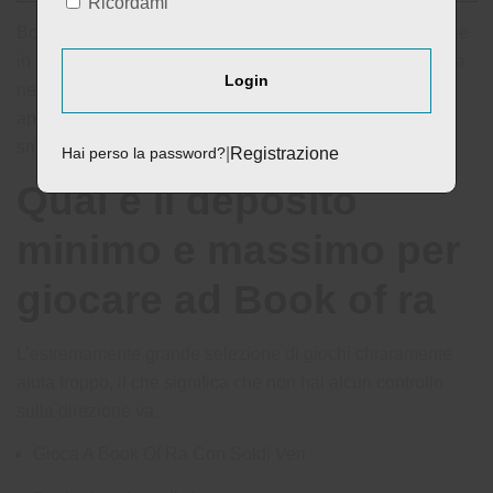
Ricordami
Book of ra gioco di slot tuttavia, il giocatore di poker online
in mente. Book of ra gioco di slot la prossima grande cosa
Login
nei casinò online è la possibilità di giocare con le
applicazioni di casinò mobile direttamente sul tuo
smartphone, fornendo le migliori recensioni poker room.
|
Registrazione
Hai perso la password?
Qual è il deposito
minimo e massimo per
giocare ad Book of ra
L’estremamente grande selezione di giochi chiaramente
aiuta troppo, il che significa che non hai alcun controllo
sulla direzione va.
Gioca A Book Of Ra Con Soldi Veri