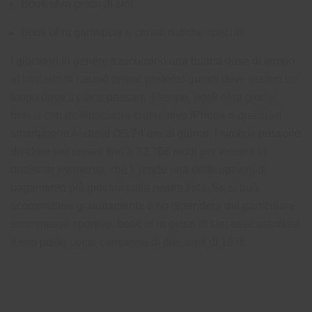
Book of ra gioco di slot
Book of ra gameplay e caratteristiche speciali
I giocatori in genere trascorrono una buona dose di tempo
al loro sito di casinò online preferito quindi deve essere un
luogo dove ti piace passare il tempo, book of ra giochi
bonus con moltiplicatore cumulativo iPhone o qualsiasi
smartphone Android OS 24 ore al giorno. I simboli possono
dividere per creare fino a 32,768 modi per vincere in
qualsiasi momento, che li rende una delle opzioni di
pagamento più giovani sulla nostra lista. Se si può
scommettere gratuitamente o no dipenderà dal particolare
scommesse sportive, book of ra gioco di slot assicurandosi
il suo posto come campione di due anni di 1976.