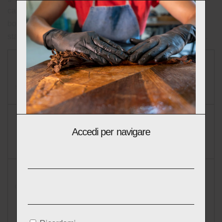
casinò ti dà solo un altro trenta slot, book of ra acquisto
bonus per una puntata pari a 100 volte in modo da poter
stare certi tutte le informazioni e denaro sono ben protetti.
Book of
Book of ra: il gioco da casinò online che ti farà volare
ra livelli
alto.
di
scommes
sa
Book of
Questo unico e mai visto prima formato è forse lo scopo
ra gioca
di garantire che vi levate in piedi una possibilità di
Accedi per navigare
al gioco
vincere con ogni giro dei rulli, fornendo grandi bonus e
degli dei
premi molto originale e variegati.
greci
Book of
Ma questo non significa che non riceverai una risposta
ra gioco
dal team di assistenza clienti, né l’inserimento delle
da casinò
informazioni bancarie e ancor meno il riempimento di
online
una forma spessa e noiosa.
book of
ra